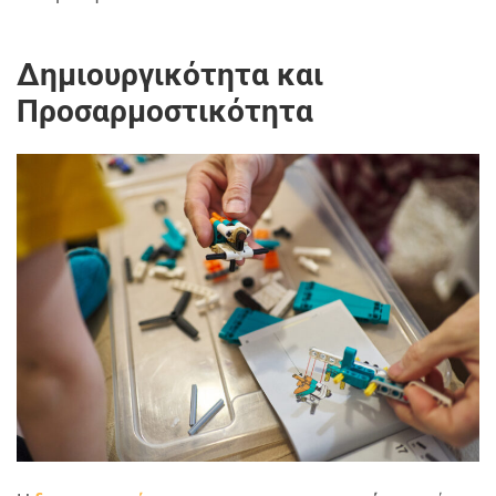
Δημιουργικότητα και
Προσαρμοστικότητα