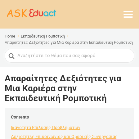
Home
Εκπαιδευτική Ρομποτική
Απαραίτητες Δεξιότητες για Μια Καριέρα στην Εκπαιδευτική Ρομποτική
Search
For
Απαραίτητες Δεξιότητες για
Μια Καριέρα στην
Εκπαιδευτική Ρομποτική
Contents
Ικανότητα Επίλυσης Προβλημάτων
Δεξιότητες Επικοινωνίας και Ομαδικής Συνεργασίας