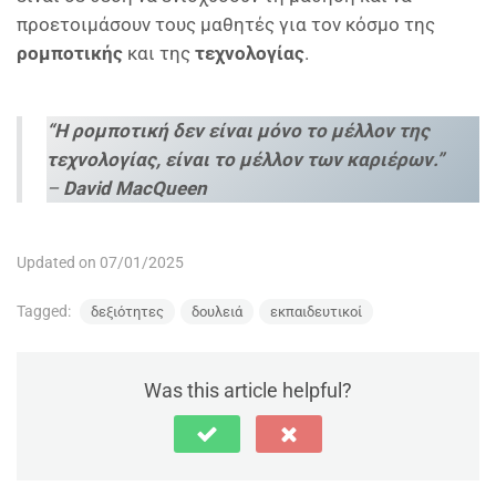
προετοιμάσουν τους μαθητές για τον κόσμο της
ρομποτικής
και της
τεχνολογίας
.
“Η ρομποτική δεν είναι μόνο το μέλλον της
τεχνολογίας, είναι το μέλλον των καριέρων.”
–
David MacQueen
Updated on 07/01/2025
Tagged:
δεξιότητες
δουλειά
εκπαιδευτικοί
Was this article helpful?