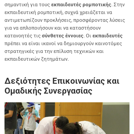
σημαντική για τους
εκπαιδευτές ρομποτικής
. Στην
εκπαιδευτική ρομποτική, συχνά χρειάζεται να
αντιμετωπίζουν προκλήσεις, προσφέροντας λύσεις
για να απλοποιήσουν και να καταστήσουν
κατανοητές τις
σύνθετες έννοιες
. Οι
εκπαιδευτές
πρέπει να είναι ικανοί να δημιουργούν καινοτόμες
στρατηγικές για την επίλυση τεχνικών και
εκπαιδευτικών ζητημάτων.
Δεξιότητες Επικοινωνίας και
Ομαδικής Συνεργασίας