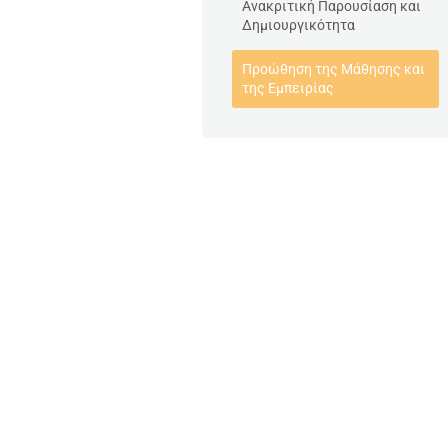
Ανακριτική Παρουσίαση και
Δημιουργικότητα
Προώθηση της Μάθησης και
της Εμπειρίας