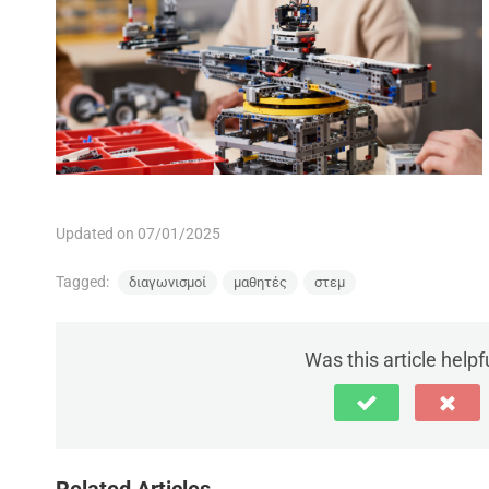
Updated on 07/01/2025
Tagged:
διαγωνισμοί
μαθητές
στεμ
Was this article helpf