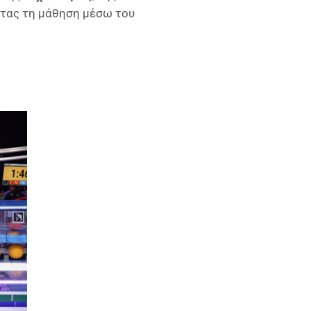
ντας τη μάθηση μέσω του