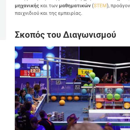
μηχανικής
και των
μαθηματικών
(
STEM
), προάγο
παιχνιδιού και της εμπειρίας.
Σκοπός του Διαγωνισμού