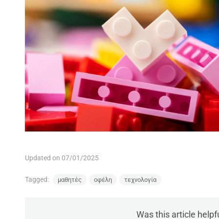
Updated on 07/01/2025
Tagged:
μαθητές
οφέλη
τεχνολογία
Was this article helpf