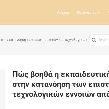
Αρχική
Κατηγορίες
Search
 στην κατανόηση των επιστημονικών και τεχνολογικών
For
Πώς βοηθά η εκπαιδευτικ
στην κατανόηση των επισ
τεχνολογικών εννοιών απ