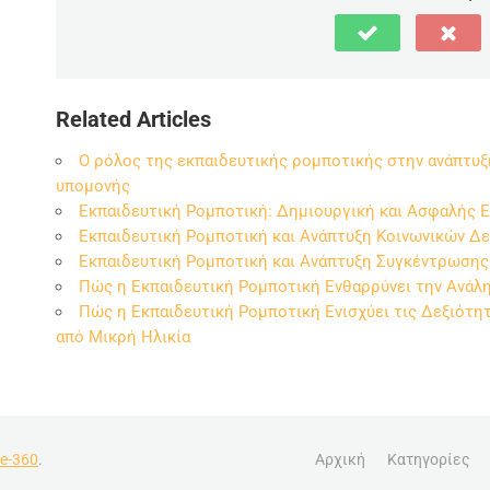
Related Articles
Ο ρόλος της εκπαιδευτικής ρομποτικής στην ανάπτυξ
υπομονής
Εκπαιδευτική Ρομποτική: Δημιουργική και Ασφαλής Ε
Εκπαιδευτική Ρομποτική και Ανάπτυξη Κοινωνικών Δ
Εκπαιδευτική Ρομποτική και Ανάπτυξη Συγκέντρωσης
Πώς η Εκπαιδευτική Ρομποτική Ενθαρρύνει την Ανάλ
Πώς η Εκπαιδευτική Ρομποτική Ενισχύει τις Δεξιότη
από Μικρή Ηλικία
e-360
.
Αρχική
Κατηγορίες