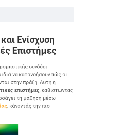
και Ενίσχυση
κές Επιστήμες
 ρομποτικής συνδέει
αιδιά να κατανοήσουν πώς οι
ται στην πράξη. Αυτή η
τικές επιστήμες
, καθιστώντας
προάγει τη μάθηση μέσω
ίας
, κάνοντάς την πιο