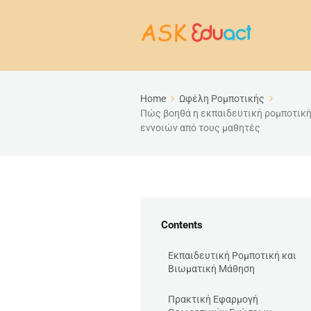
Home
Ωφέλη Ρομποτικής
Πώς βοηθά η εκπαιδευτική ρομποτική
εννοιών από τους μαθητές
Contents
Εκπαιδευτική Ρομποτική και
Βιωματική Μάθηση
Πρακτική Εφαρμογή