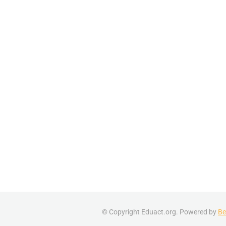
© Copyright Eduact.org. Powered by
Be